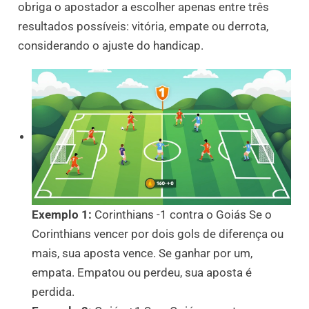
obriga o apostador a escolher apenas entre três
resultados possíveis: vitória, empate ou derrota,
considerando o ajuste do handicap.
Exemplo 1:
Corinthians -1 contra o Goiás Se o
Corinthians vencer por dois gols de diferença ou
mais, sua aposta vence. Se ganhar por um,
empata. Empatou ou perdeu, sua aposta é
perdida.