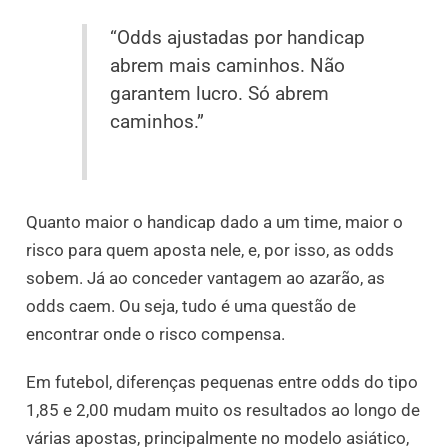
“Odds ajustadas por handicap
abrem mais caminhos. Não
garantem lucro. Só abrem
caminhos.”
Quanto maior o handicap dado a um time, maior o
risco para quem aposta nele, e, por isso, as odds
sobem. Já ao conceder vantagem ao azarão, as
odds caem. Ou seja, tudo é uma questão de
encontrar onde o risco compensa.
Em futebol, diferenças pequenas entre odds do tipo
1,85 e 2,00 mudam muito os resultados ao longo de
várias apostas, principalmente no modelo asiático,