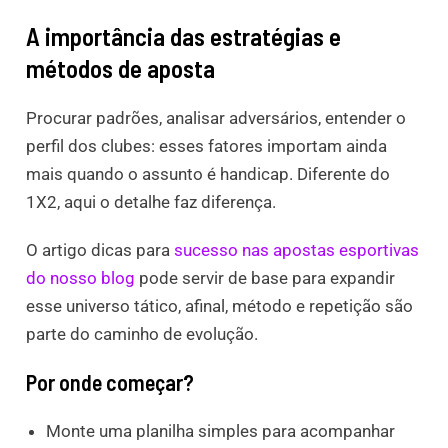
A importância das estratégias e
métodos de aposta
Procurar padrões, analisar adversários, entender o
perfil dos clubes: esses fatores importam ainda
mais quando o assunto é handicap. Diferente do
1X2, aqui o detalhe faz diferença.
O artigo dicas para
sucesso nas apostas esportivas
do nosso blog
pode servir de base para expandir
esse universo tático, afinal, método e repetição são
parte do caminho de evolução.
Por onde começar?
Monte uma planilha simples para acompanhar