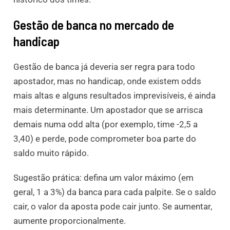
Gestão de banca no mercado de
handicap
Gestão de banca já deveria ser regra para todo
apostador, mas no handicap, onde existem odds
mais altas e alguns resultados imprevisíveis, é ainda
mais determinante. Um apostador que se arrisca
demais numa odd alta (por exemplo, time -2,5 a
3,40) e perde, pode comprometer boa parte do
saldo muito rápido.
Sugestão prática: defina um valor máximo (em
geral, 1 a 3%) da banca para cada palpite. Se o saldo
cair, o valor da aposta pode cair junto. Se aumentar,
aumente proporcionalmente.