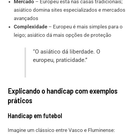
Mercado
– Europeu está nas casas tradicionais;
asiático domina sites especializados e mercados
avançados
Complexidade
– Europeu é mais simples para o
leigo; asiático dá mais opções de proteção
“O asiático dá liberdade. O
europeu, praticidade.”
Explicando o handicap com exemplos
práticos
Handicap em futebol
Imagine um clássico entre Vasco e Fluminense: