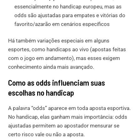
essencialmente no handicap europeu, mas as
odds são ajustadas para empates e vitórias do
favorito/azarão em cenários específicos
Há também variações especiais em alguns
esportes, como handicaps ao vivo (apostas feitas
com o jogo em andamento), mas esses exigem
conhecimento ainda mais avançado.
Como as odds influenciam suas
escolhas no handicap
A palavra “odds” aparece em toda aposta esportiva.
No handicap, elas ganham mais importância: odds
ajustadas permitem ao apostador mensurar se
certo risco vale ou não a aposta.