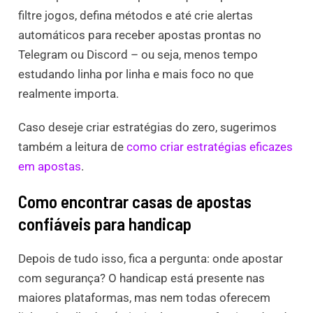
filtre jogos, defina métodos e até crie alertas
automáticos para receber apostas prontas no
Telegram ou Discord – ou seja, menos tempo
estudando linha por linha e mais foco no que
realmente importa.
Caso deseje criar estratégias do zero, sugerimos
também a leitura de
como criar estratégias eficazes
em apostas
.
Como encontrar casas de apostas
confiáveis para handicap
Depois de tudo isso, fica a pergunta: onde apostar
com segurança? O handicap está presente nas
maiores plataformas, mas nem todas oferecem