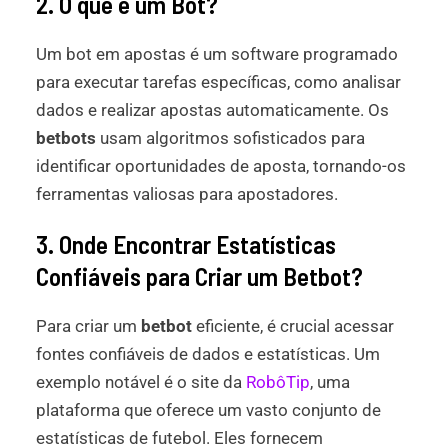
2. O que é um Bot?
Um bot em apostas é um software programado
para executar tarefas específicas, como analisar
dados e realizar apostas automaticamente. Os
betbots
usam algoritmos sofisticados para
identificar oportunidades de aposta, tornando-os
ferramentas valiosas para apostadores.
3. Onde Encontrar Estatísticas
Confiáveis para Criar um Betbot?
Para criar um
betbot
eficiente, é crucial acessar
fontes confiáveis de dados e estatísticas. Um
exemplo notável é o site da
RobôTip
, uma
plataforma que oferece um vasto conjunto de
estatísticas de futebol. Eles fornecem