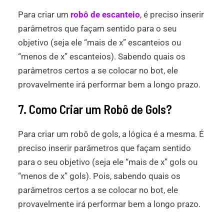
Para criar um
robô de escanteio
, é preciso inserir
parâmetros que façam sentido para o seu
objetivo (seja ele “mais de x” escanteios ou
“menos de x” escanteios). Sabendo quais os
parâmetros certos a se colocar no bot, ele
provavelmente irá performar bem a longo prazo.
7. Como Criar um Robô de Gols?
Para criar um robô de gols, a lógica é a mesma. É
preciso inserir parâmetros que façam sentido
para o seu objetivo (seja ele “mais de x” gols ou
“menos de x” gols). Pois, sabendo quais os
parâmetros certos a se colocar no bot, ele
provavelmente irá performar bem a longo prazo.