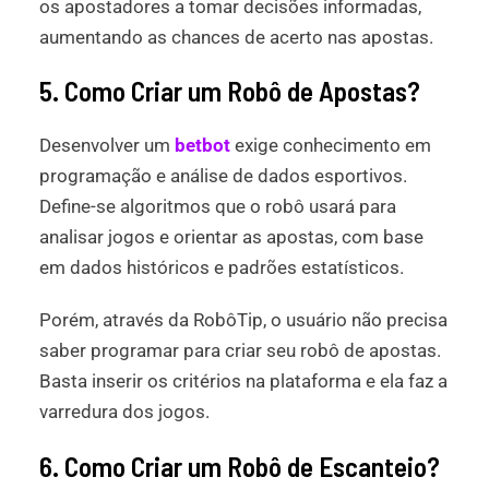
os apostadores a tomar decisões informadas,
aumentando as chances de acerto nas apostas.
5. Como Criar um Robô de Apostas?
Desenvolver um
betbot
exige conhecimento em
programação e análise de dados esportivos.
Define-se algoritmos que o robô usará para
analisar jogos e orientar as apostas, com base
em dados históricos e padrões estatísticos.
Porém, através da RobôTip, o usuário não precisa
saber programar para criar seu robô de apostas.
Basta inserir os critérios na plataforma e ela faz a
varredura dos jogos.
6. Como Criar um Robô de Escanteio?