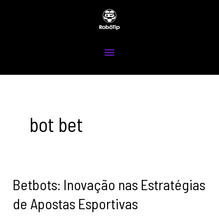
Ir
para
o
conteúdo
Menu
bot bet
Betbots: Inovação nas Estratégias
de Apostas Esportivas