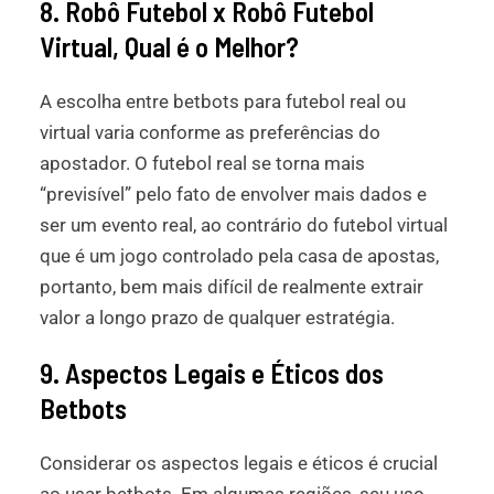
8. Robô Futebol x Robô Futebol
Virtual, Qual é o Melhor?
A escolha entre betbots para futebol real ou
virtual varia conforme as preferências do
apostador. O futebol real se torna mais
“previsível” pelo fato de envolver mais dados e
ser um evento real, ao contrário do futebol virtual
que é um jogo controlado pela casa de apostas,
portanto, bem mais difícil de realmente extrair
valor a longo prazo de qualquer estratégia.
9. Aspectos Legais e Éticos dos
Betbots
Considerar os aspectos legais e éticos é crucial
ao usar betbots. Em algumas regiões, seu uso