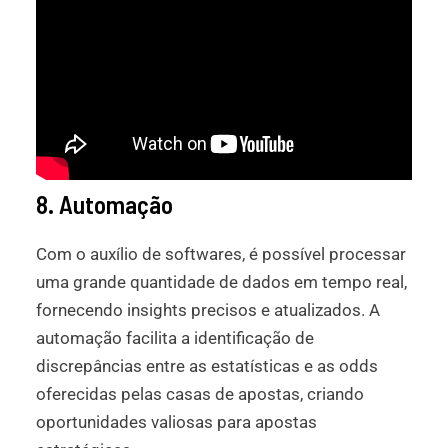
8. Automação
Com o auxílio de softwares, é possível processar
uma grande quantidade de dados em tempo real,
fornecendo insights precisos e atualizados. A
automação facilita a identificação de
discrepâncias entre as estatísticas e as odds
oferecidas pelas casas de apostas, criando
oportunidades valiosas para apostas