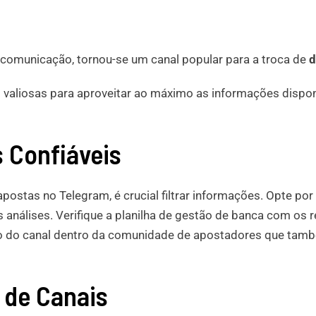
comunicação, tornou-se um canal popular para a troca de
d
s valiosas para aproveitar ao máximo as informações dispo
s Confiáveis
postas no Telegram, é crucial filtrar informações. Opte po
análises. Verifique a planilha de gestão de banca com os
tação do canal dentro da comunidade de apostadores que t
o de Canais