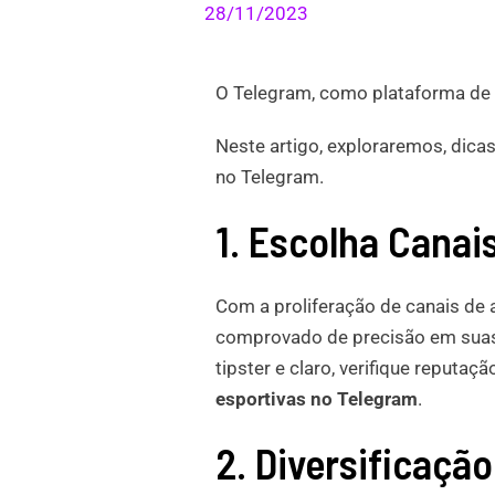
28/11/2023
O Telegram, como plataforma de 
Neste artigo, exploraremos, dica
no Telegram.
1. Escolha Canai
Com a proliferação de canais de a
comprovado de precisão em suas 
tipster e claro, verifique repu
esportivas no Telegram
.
2. Diversificaçã