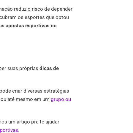
rmação reduz o risco de depender
e cubram os esportes que optou
as apostas esportivas no
eber suas próprias
dicas de
pode criar diversas estratégias
l ou até mesmo em um
grupo ou
os um artigo pra te ajudar
portivas
.