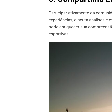
Participar ativamente da comuni
experiências, discuta análises e
pode enriquecer sua compreensão
esportivas.