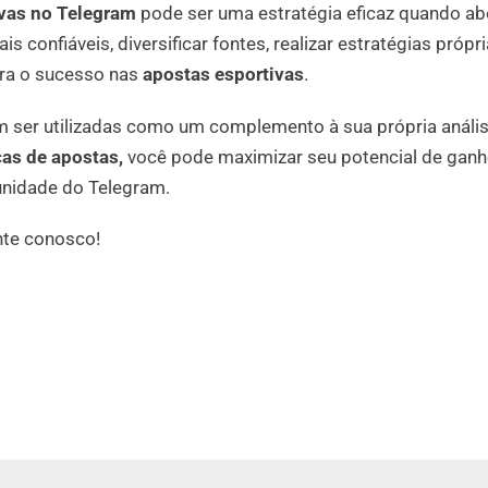
ivas no Telegram
pode ser uma estratégia eficaz quando a
is confiáveis, diversificar fontes, realizar estratégias próp
ara o sucesso nas
apostas esportivas
.
 ser utilizadas como um complemento à sua própria análi
cas de apostas,
você pode maximizar seu potencial de ganh
unidade do Telegram.
nte conosco!