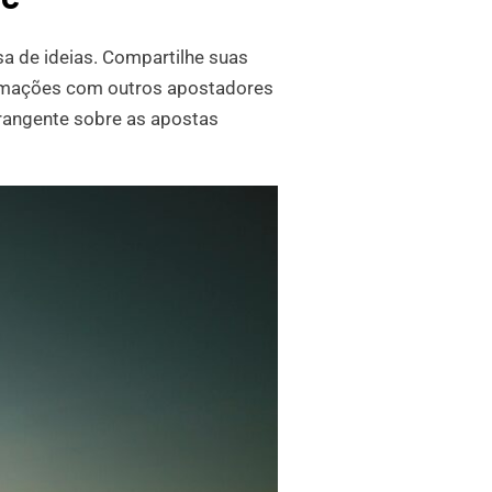
a de ideias. Compartilhe suas
nformações com outros apostadores
rangente sobre as apostas