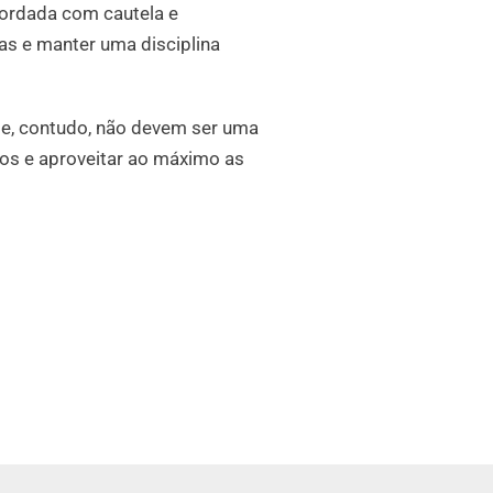
bordada com cautela e
rias e manter uma disciplina
se, contudo, não devem ser uma
os e aproveitar ao máximo as