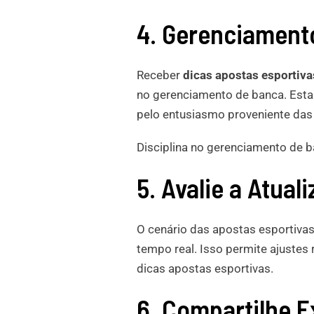
4. Gerenciament
Receber
dicas apostas esportiv
no gerenciamento de banca. Estab
pelo entusiasmo proveniente das
Disciplina no gerenciamento de 
5. Avalie a Atua
O cenário das apostas esportiva
tempo real. Isso permite ajustes
dicas apostas esportivas.
6. Compartilhe 