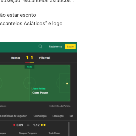
 subseção “escanteios asiáticos”.
ão estar escrito
Escanteios Asiáticos” e logo