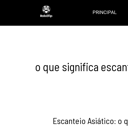
Ir
para
PRINCIPAL
o
conteúdo
o que significa escan
Escanteio Asiático: o 