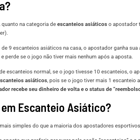
a?
, quanto na categoria de
escanteios asiáticos
o apostador 
er).
de 9 escanteios asiáticos na casa, o apostador ganha sua a
, e perde se o jogo não tiver mais nenhum após a aposta.
de escanteios normal, se o jogo tivesse 10 escanteios, o 
scanteios asiáticos
, pois se o jogo tiver mais 1 escanteio
ador recebe seu dinheiro de volta e o status de “reembols
 em Escanteio Asiático?
mais simples do que a maioria dos apostadores esportivo