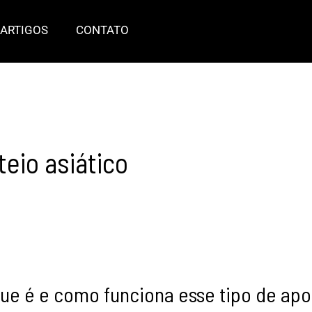
ARTIGOS
CONTATO
teio asiático
que é e como funciona esse tipo de apo