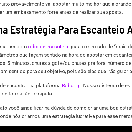
 muito provavelmente vai apostar muito melhor que a grand
 ter um embasamento forte antes de realizar sua aposta.
a Estratégia Para Escanteio A
criar um bom
robô de escanteio
para o mercado de “mais d
râmetros que façam sentido na hora de apostar em escant
s, 5 minutos, chutes a gol e/ou chutes pra fora, número d
çam sentido para seu objetivo, pois são elas que irão guiar
ode encontrar na plataforma
RobôTip
. Nosso sistema de est
de forma fácil e rápida.
fo você ainda ficar na dúvida de como criar uma boa estraté
, onde nós criamos uma estratégia lucrativa para esse me