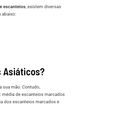
e escanteios
, existem diversas
 abaixo:
s Asiáticos?
na sua mão. Contudo,
o: média de escanteios marcados
dia dos escanteios marcados e