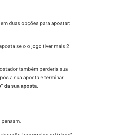
tem duas opções para apostar:
posta se o o jogo tiver mais 2
apostador também perderia sua
 após a sua aposta e terminar
o” da sua aposta
.
s pensam.