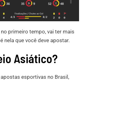
 no primeiro tempo, vai ter mais
é nela que você deve apostar.
io Asiático?
apostas esportivas no Brasil,