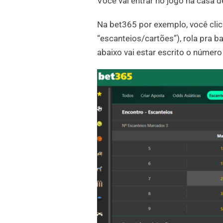
Você vai entrar no jogo na casa d
Na bet365 por exemplo, você clica
“escanteios/cartões”), rola pra b
abaixo vai estar escrito o número