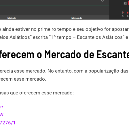
ainda estiver no primeiro tempo e seu objetivo for apostar
os Asiáticos” escrita “1º tempo – Escanteios Asiáticos” e 
Oferecem o Mercado de Escante
recia esse mercado. No entanto, com a popularização das 
erecem esse mercado.
casas que oferecem esse mercado:
te
jW
87276/1