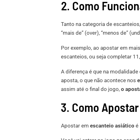
2. Como Funcion
Tanto na categoria de escanteios
“mais de” (over), “menos de” (und
Por exemplo, ao apostar em mais 
escanteios, ou seja completar 11
A diferença é que na modalidade 
aposta, o que não acontece nos
e
assim até o final do jogo,
o apost
3. Como Apostar
Apostar em
escanteio asiático
é 