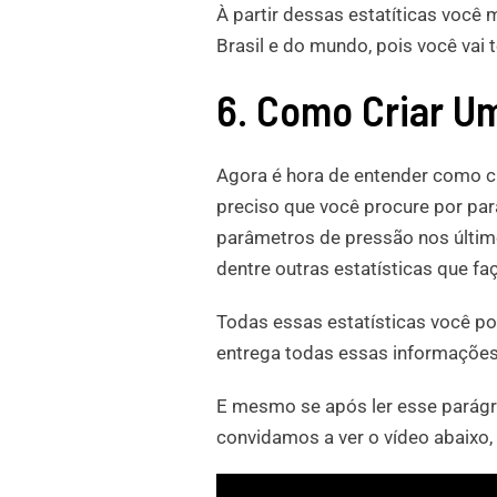
À partir dessas estatíticas você
Brasil e do mundo, pois você vai
6. Como Criar Um
Agora é hora de entender como 
preciso que você procure por pa
parâmetros de pressão nos último
dentre outras estatísticas que fa
Todas essas estatísticas você p
entrega todas essas informações 
E mesmo se após ler esse parágra
convidamos a ver o vídeo abaixo