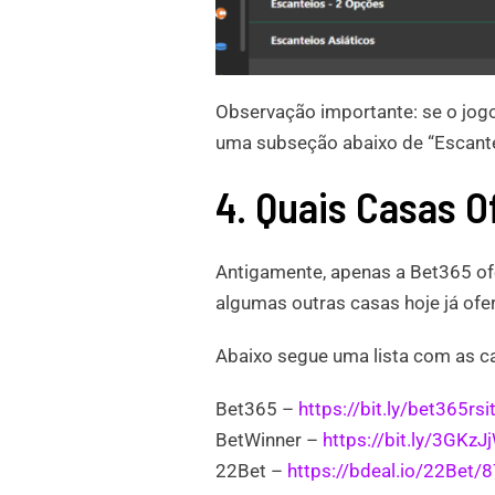
Observação importante: se o jogo 
uma subseção abaixo de “Escantei
4. Quais Casas 
Antigamente, apenas a Bet365 ofe
algumas outras casas hoje já of
Abaixo segue uma lista com as 
Bet365 –
https://bit.ly/bet365rsi
BetWinner –
https://bit.ly/3GKzJ
22Bet –
https://bdeal.io/22Bet/