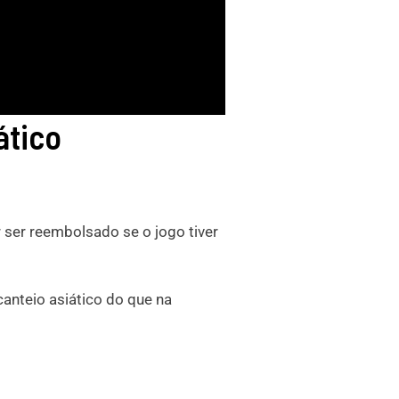
ático
ser reembolsado se o jogo tiver
anteio asiático do que na