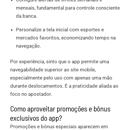
mensais, fundamental para controle consciente
da banca.
Personalize a tela inicial com esportes e
mercados favoritos, economizando tempo na
navegação.
Por experiência, sinto que o app permite uma
navegabilidade superior ao site mobile,
especialmente pelo uso com apenas uma mão
durante deslocamentos. É a praticidade aliada ao
foco no apostador.
Como aproveitar promoções e bônus
exclusivos do app?
Promoções e bônus especiais aparecem em