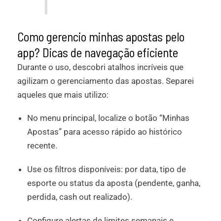
Como gerencio minhas apostas pelo
app? Dicas de navegação eficiente
Durante o uso, descobri atalhos incríveis que
agilizam o gerenciamento das apostas. Separei
aqueles que mais utilizo:
No menu principal, localize o botão “Minhas
Apostas” para acesso rápido ao histórico
recente.
Use os filtros disponíveis: por data, tipo de
esporte ou status da aposta (pendente, ganha,
perdida, cash out realizado).
Configure alertas de limites semanais e