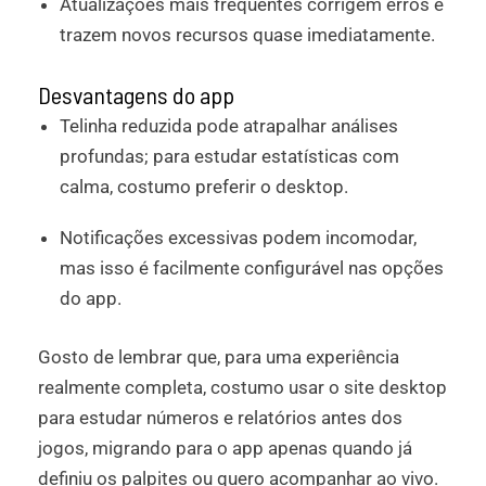
Atualizações mais frequentes corrigem erros e
trazem novos recursos quase imediatamente.
Desvantagens do app
Telinha reduzida pode atrapalhar análises
profundas; para estudar estatísticas com
calma, costumo preferir o desktop.
Notificações excessivas podem incomodar,
mas isso é facilmente configurável nas opções
do app.
Gosto de lembrar que, para uma experiência
realmente completa, costumo usar o site desktop
para estudar números e relatórios antes dos
jogos, migrando para o app apenas quando já
definiu os palpites ou quero acompanhar ao vivo.