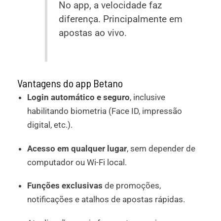
No app, a velocidade faz
diferença. Principalmente em
apostas ao vivo.
Vantagens do app Betano
Login automático e seguro
, inclusive
habilitando biometria (Face ID, impressão
digital, etc.).
Acesso em qualquer lugar
, sem depender de
computador ou Wi-Fi local.
Funções exclusivas
de promoções,
notificações e atalhos de apostas rápidas.