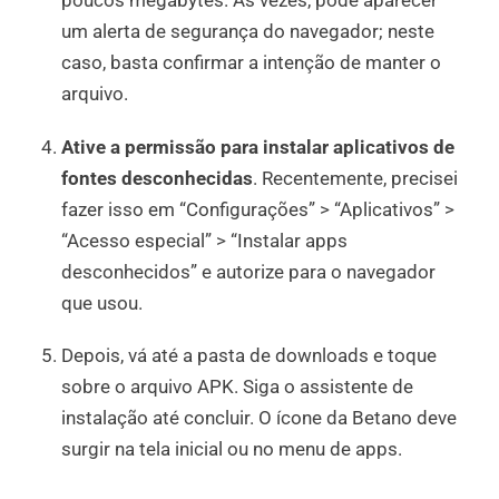
um alerta de segurança do navegador; neste
caso, basta confirmar a intenção de manter o
arquivo.
Ative a permissão para instalar aplicativos de
fontes desconhecidas
. Recentemente, precisei
fazer isso em “Configurações” > “Aplicativos” >
“Acesso especial” > “Instalar apps
desconhecidos” e autorize para o navegador
que usou.
Depois, vá até a pasta de downloads e toque
sobre o arquivo APK. Siga o assistente de
instalação até concluir. O ícone da Betano deve
surgir na tela inicial ou no menu de apps.