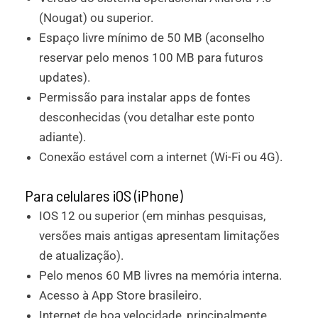
(Nougat) ou superior.
Espaço livre mínimo de 50 MB (aconselho
reservar pelo menos 100 MB para futuros
updates).
Permissão para instalar apps de fontes
desconhecidas (vou detalhar este ponto
adiante).
Conexão estável com a internet (Wi-Fi ou 4G).
Para celulares iOS (iPhone)
IOS 12 ou superior (em minhas pesquisas,
versões mais antigas apresentam limitações
de atualização).
Pelo menos 60 MB livres na memória interna.
Acesso à App Store brasileiro.
Internet de boa velocidade, principalmente