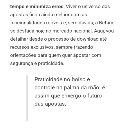
tempo e minimiza erros
. Viver o universo das
apostas ficou ainda melhor com as
funcionalidades móveis e, sem dúvida, a Betano
se destaca hoje no mercado nacional. Aqui, vou
detalhar desde o processo de download até
recursos exclusivos, sempre trazendo
orientações para quem quer apostar com
segurança e praticidade.
Praticidade no bolso e
controle na palma da mão: é
assim que enxergo o futuro
das apostas.