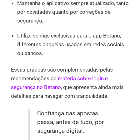
Mantenha o aplicativo sempre atualizado, tanto
por novidades quanto por correções de
segurança.
Utilize senhas exclusivas para o app Betano,
diferentes daquelas usadas em redes sociais
ou bancos.
Essas práticas são complementadas pelas
recomendações da
matéria sobre login e
segurança no Betano
, que apresenta ainda mais
detalhes para navegar com tranquilidade.
Confiança nas apostas
passa, antes de tudo, por
segurança digital.