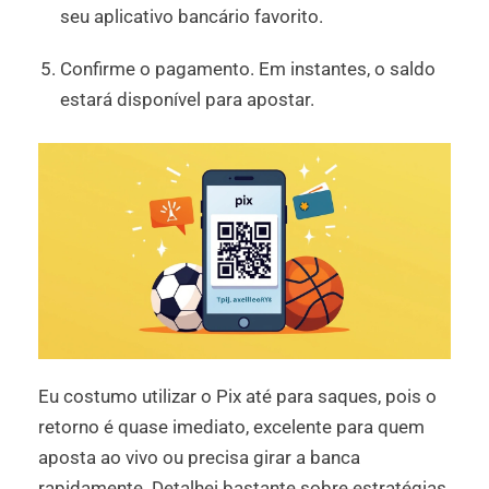
seu aplicativo bancário favorito.
Confirme o pagamento. Em instantes, o saldo
estará disponível para apostar.
Eu costumo utilizar o Pix até para saques, pois o
retorno é quase imediato, excelente para quem
aposta ao vivo ou precisa girar a banca
rapidamente. Detalhei bastante sobre estratégias