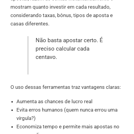
mostram quanto investir em cada resultado,
considerando taxas, bônus, tipos de aposta e
casas diferentes.
Não basta apostar certo. É
preciso calcular cada
centavo.
O uso dessas ferramentas traz vantagens claras:
Aumenta as chances de lucro real
Evita erros humanos (quem nunca errou uma
vírgula?)
Economiza tempo e permite mais apostas no