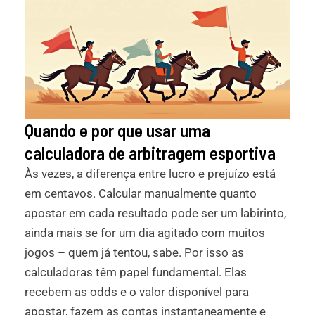
Quando e por que usar uma
calculadora de arbitragem esportiva
Às vezes, a diferença entre lucro e prejuízo está
em centavos. Calcular manualmente quanto
apostar em cada resultado pode ser um labirinto,
ainda mais se for um dia agitado com muitos
jogos – quem já tentou, sabe. Por isso as
calculadoras têm papel fundamental. Elas
recebem as odds e o valor disponível para
apostar, fazem as contas instantaneamente e