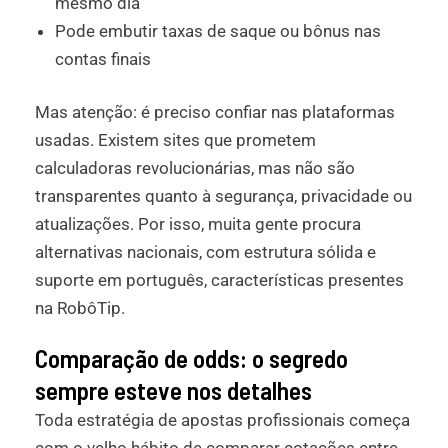
mesmo dia
Pode embutir taxas de saque ou bônus nas
contas finais
Mas atenção: é preciso confiar nas plataformas
usadas. Existem sites que prometem
calculadoras revolucionárias, mas não são
transparentes quanto à segurança, privacidade ou
atualizações. Por isso, muita gente procura
alternativas nacionais, com estrutura sólida e
suporte em português, características presentes
na RobôTip.
Comparação de odds: o segredo
sempre esteve nos detalhes
Toda estratégia de apostas profissionais começa
com o velho hábito de comparar cotações entre