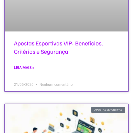
Apostas Esportivas VIP: Benefícios,
Critérios e Segurança
LEIA MAIS »
21/05/2026
Nenhum comentário
APOSTAS ESPORTIVAS