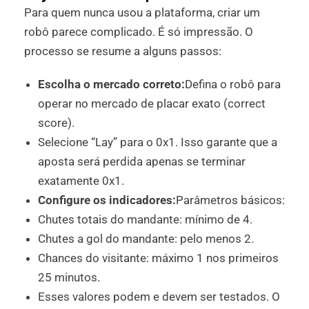
Para quem nunca usou a plataforma, criar um
robô parece complicado. É só impressão. O
processo se resume a alguns passos:
Escolha o mercado correto:
Defina o robô para
operar no mercado de placar exato (correct
score).
Selecione “Lay” para o 0x1. Isso garante que a
aposta será perdida apenas se terminar
exatamente 0x1.
Configure os indicadores:
Parâmetros básicos:
Chutes totais do mandante: mínimo de 4.
Chutes a gol do mandante: pelo menos 2.
Chances do visitante: máximo 1 nos primeiros
25 minutos.
Esses valores podem e devem ser testados. O