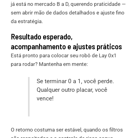
já está no mercado B a D, querendo praticidade —
sem abrir mão de dados detalhados e ajuste fino
da estratégia.
Resultado esperado,
acompanhamento e ajustes práticos
Está pronto para colocar seu robô de Lay 0x1
para rodar? Mantenha em mente:
Se terminar 0 a 1, você perde.
Qualquer outro placar, você
vence!
O retorno costuma ser estável, quando os filtros