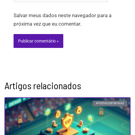
Salvar meus dados neste navegador para a
próxima vez que eu comentar.
Artigos relacionados
APOSTAS ESPORTIVAS