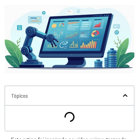
Tópicos