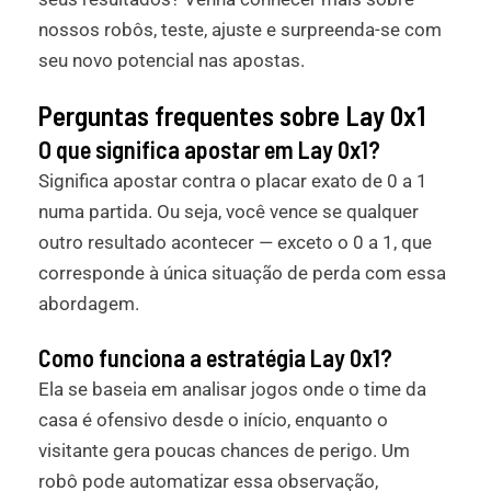
nossos robôs, teste, ajuste e surpreenda-se com
seu novo potencial nas apostas.
Perguntas frequentes sobre Lay 0x1
O que significa apostar em Lay 0x1?
Significa apostar contra o placar exato de 0 a 1
numa partida. Ou seja, você vence se qualquer
outro resultado acontecer — exceto o 0 a 1, que
corresponde à única situação de perda com essa
abordagem.
Como funciona a estratégia Lay 0x1?
Ela se baseia em analisar jogos onde o time da
casa é ofensivo desde o início, enquanto o
visitante gera poucas chances de perigo. Um
robô pode automatizar essa observação,