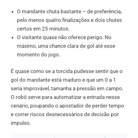
O mandante chuta bastante – de preferência,
pelo menos quatro finalizações e dois chutes
certos em 25 minutos.
O visitante quase não oferece perigo. No
máximo, uma chance clara de gol até esse
momento do jogo.
É quase como se a torcida pudesse sentir que o
gol do mandante está maduro e que um 0 a 1
seria improvável, tamanha a pressão em campo.
O robô serve para automatizar a entrada nesse
cenário, poupando o apostador de perder tempo
e correr riscos desnecessários de decisão por
impulso.