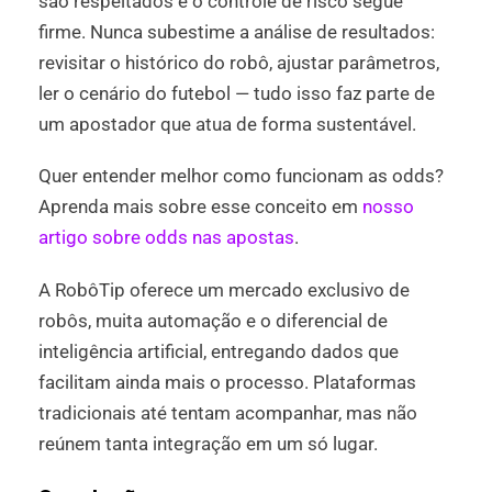
são respeitados e o controle de risco segue
firme. Nunca subestime a análise de resultados:
revisitar o histórico do robô, ajustar parâmetros,
ler o cenário do futebol — tudo isso faz parte de
um apostador que atua de forma sustentável.
Quer entender melhor como funcionam as odds?
Aprenda mais sobre esse conceito em
nosso
artigo sobre odds nas apostas
.
A RobôTip oferece um mercado exclusivo de
robôs, muita automação e o diferencial de
inteligência artificial, entregando dados que
facilitam ainda mais o processo. Plataformas
tradicionais até tentam acompanhar, mas não
reúnem tanta integração em um só lugar.