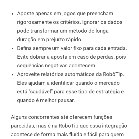
Aposte apenas em jogos que preencham
rigorosamente os critérios. Ignorar os dados
pode transformar um método de longa
duração em prejuízo rápido.
Defina sempre um valor fixo para cada entrada.
Evite dobrar a aposta em caso de perdas, pois
sequências negativas acontecem.
Aproveite relatórios automáticos da RobôTip.
Eles ajudam a identificar quando o mercado
está “saudável” para esse tipo de estratégia e
quando é melhor pausar.
Alguns concorrentes até oferecem funções
parecidas, mas é na RobôTip que essa integração
acontece de forma mais fluída e fácil para quem