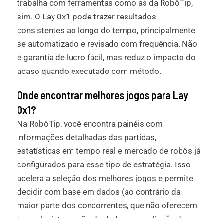
trabalha com ferramentas como as da RobôTip,
sim. O Lay 0x1 pode trazer resultados
consistentes ao longo do tempo, principalmente
se automatizado e revisado com frequência. Não
é garantia de lucro fácil, mas reduz o impacto do
acaso quando executado com método.
Onde encontrar melhores jogos para Lay
0x1?
Na RobôTip, você encontra painéis com
informações detalhadas das partidas,
estatísticas em tempo real e mercado de robôs já
configurados para esse tipo de estratégia. Isso
acelera a seleção dos melhores jogos e permite
decidir com base em dados (ao contrário da
maior parte dos concorrentes, que não oferecem