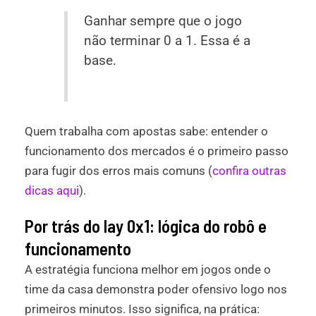
Ganhar sempre que o jogo
não terminar 0 a 1. Essa é a
base.
Quem trabalha com apostas sabe: entender o
funcionamento dos mercados é o primeiro passo
para fugir dos erros mais comuns (
confira outras
dicas aqui
).
Por trás do lay 0x1: lógica do robô e
funcionamento
A estratégia funciona melhor em jogos onde o
time da casa demonstra poder ofensivo logo nos
primeiros minutos. Isso significa, na prática: