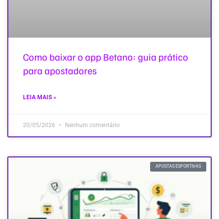
Como baixar o app Betano: guia prático
para apostadores
LEIA MAIS »
20/05/2026
Nenhum comentário
APOSTAS ESPORTIVAS