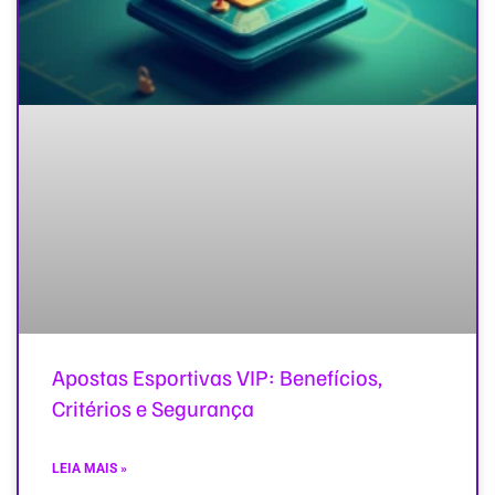
Apostas Esportivas VIP: Benefícios,
Critérios e Segurança
LEIA MAIS »