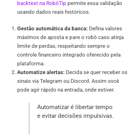
backtest na RobôTip
permite essa validação
usando dados reais históricos.
Gestão automática da banca:
Defina valores
máximos de aposta e pare o robô caso atinja
limite de perdas, respeitando sempre o
controle financeiro integrado oferecido pela
plataforma.
Automatize alertas:
Decida se quer receber os
sinais via Telegram ou Discord. Assim você
pode agir rápido na entrada, onde estiver.
Automatizar é libertar tempo
e evitar decisões impulsivas.