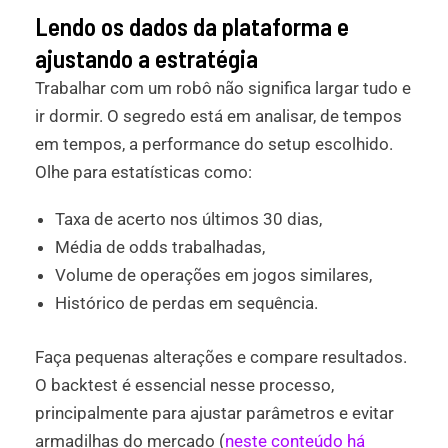
Lendo os dados da plataforma e
ajustando a estratégia
Trabalhar com um robô não significa largar tudo e
ir dormir. O segredo está em analisar, de tempos
em tempos, a performance do setup escolhido.
Olhe para estatísticas como:
Taxa de acerto nos últimos 30 dias,
Média de odds trabalhadas,
Volume de operações em jogos similares,
Histórico de perdas em sequência.
Faça pequenas alterações e compare resultados.
O backtest é essencial nesse processo,
principalmente para ajustar parâmetros e evitar
armadilhas do mercado (
neste conteúdo há