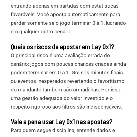
entrando apenas em partidas com estatísticas
favoráveis. Você aposta automaticamente para
perder somente se o jogo terminar 0 a 1, lucrando
em qualquer outro cenário.
Quais os riscos de apostar em Lay 0x1?
O principal risco é uma avaliação errada do
cenário: jogos com poucas chances criadas ainda
podem terminar em 0 a 1. Gol nos minutos finais
ou eventos inesperados revertendo o favoritismo
do mandante também são armadilhas. Por isso,
uma gestão adequada do valor investido e o
respeito rigoroso aos filtros são indispensáveis.
Vale a pena usar Lay 0x1 nas apostas?
Para quem segue disciplina, entende dados e