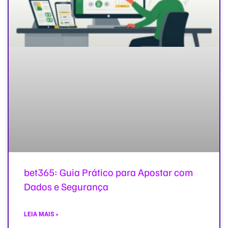
bet365: Guia Prático para Apostar com
Dados e Segurança
LEIA MAIS »