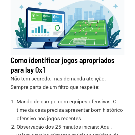
Como identificar jogos apropriados
para lay 0x1
Não tem segredo, mas demanda atenção.
Sempre parta de um filtro que respeite:
Mando de campo com equipes ofensivas: O
time da casa precisa apresentar bom histórico
ofensivo nos jogos recentes.
Observação dos 25 minutos iniciais: Aqui,