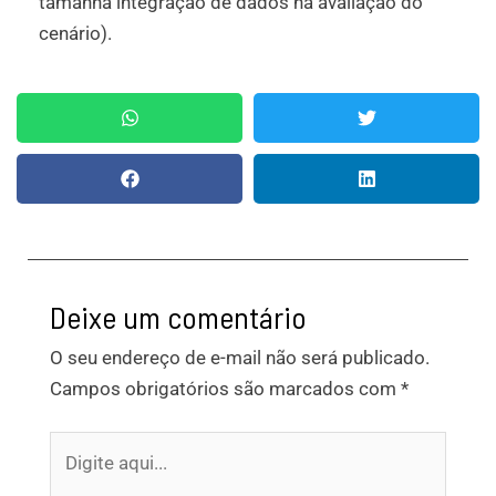
tamanha integração de dados na avaliação do
cenário).
Deixe um comentário
O seu endereço de e-mail não será publicado.
Campos obrigatórios são marcados com
*
Digite
aqui...