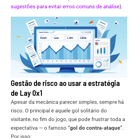
sugestões para evitar erros comuns de análise
).
Gestão de risco ao usar a estratégia
de Lay 0x1
Apesar da mecânica parecer simples, sempre há
risco. O principal é aquele gol solitário do
visitante, no fim do jogo, que pode frustrar toda a
expectativa — o famoso
“gol do contra-ataque”
.
Por isso: