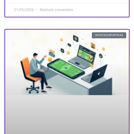
21/05/2026
Nenhum comentário
APOSTAS ESPORTIVAS