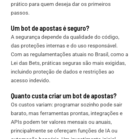
prático para quem deseja dar os primeiros
passos.
Um bot de apostas é seguro?
A segurança depende da qualidade do código,
das proteções internas e do uso responsável.
Com as regulamentações atuais no Brasil, como a
Lei das Bets, práticas seguras são mais exigidas,
incluindo proteção de dados e restrições ao
acesso indevido.
Quanto custa criar um bot de apostas?
Os custos variam: programar sozinho pode sair
barato, mas ferramentas prontas, integrações e
APIs podem ter valores mensais ou anuais,
principalmente se ofereçam funções de IA ou