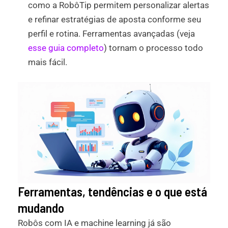
como a RobôTip permitem personalizar alertas
e refinar estratégias de aposta conforme seu
perfil e rotina. Ferramentas avançadas (veja
esse guia completo
) tornam o processo todo
mais fácil.
Ferramentas, tendências e o que está
mudando
Robôs com IA e machine learning já são