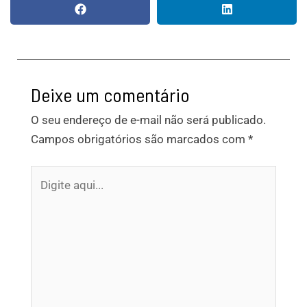
Deixe um comentário
O seu endereço de e-mail não será publicado.
Campos obrigatórios são marcados com
*
Digite
aqui...