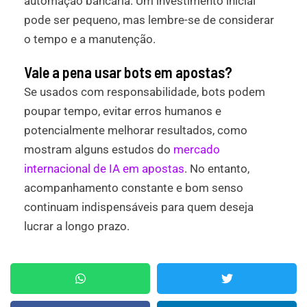
automação bancária. Um investimento inicial
pode ser pequeno, mas lembre-se de considerar
o tempo e a manutenção.
Vale a pena usar bots em apostas?
Se usados com responsabilidade, bots podem
poupar tempo, evitar erros humanos e
potencialmente melhorar resultados, como
mostram alguns estudos do
mercado
internacional de IA em apostas
. No entanto,
acompanhamento constante e bom senso
continuam indispensáveis para quem deseja
lucrar a longo prazo.