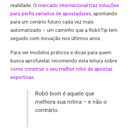
realidade. O
mercado internacional traz soluções
para perfis variados de apostadores
, apontando
para um cenário futuro cada vez mais
automatizado – um caminho que a RobôTip tem
seguido com inovação nos últimos anos.
Para ver modelos práticos e dicas para quem
busca aprofundar, recomendo esta leitura sobre
como construir o seu melhor robô de apostas
esportivas
.
Robô bom é aquele que
melhora sua rotina – e não o
contrário.