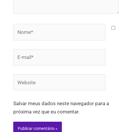
Nome*
E-
mail*
Website
Salvar meus dados neste navegador para a
próxima vez que eu comentar.