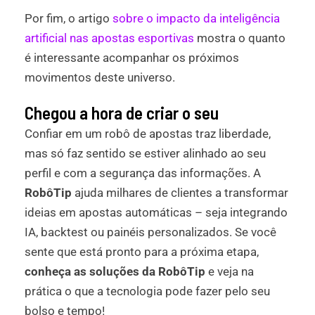
Por fim, o artigo
sobre o impacto da inteligência
artificial nas apostas esportivas
mostra o quanto
é interessante acompanhar os próximos
movimentos deste universo.
Chegou a hora de criar o seu
Confiar em um robô de apostas traz liberdade,
mas só faz sentido se estiver alinhado ao seu
perfil e com a segurança das informações. A
RobôTip
ajuda milhares de clientes a transformar
ideias em apostas automáticas – seja integrando
IA, backtest ou painéis personalizados. Se você
sente que está pronto para a próxima etapa,
conheça as soluções da RobôTip
e veja na
prática o que a tecnologia pode fazer pelo seu
bolso e tempo!