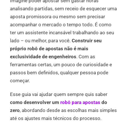
Imagine poder apostar sem gastar horas
analisando partidas, sem receio de esquecer uma
aposta promissora ou mesmo sem precisar
acompanhar o mercado o tempo todo. É como
ter um assistente incansável trabalhando ao seu
lado – ou melhor, para você.
Construir seu
próprio robô de apostas não é mais
exclusividade de engenheiros
. Com as
ferramentas certas, um pouco de curiosidade e
passos bem definidos, qualquer pessoa pode
começar.
Esse guia vai ajudar quem sempre quis saber
como desenvolver um
robô para apostas
do
zero
, abordando desde as escolhas mais simples
até os ajustes mais técnicos do processo.