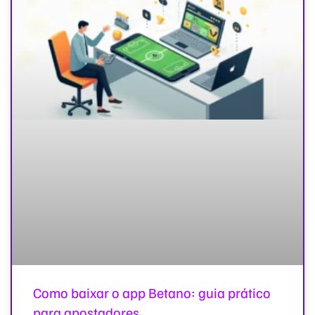
Como baixar o app Betano: guia prático
para apostadores