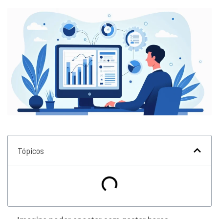
Tópicos