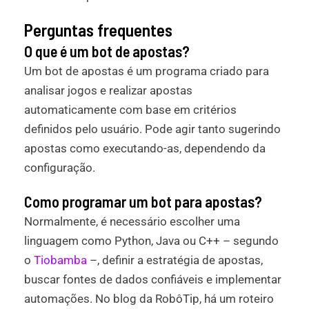
Perguntas frequentes
O que é um bot de apostas?
Um bot de apostas é um programa criado para
analisar jogos e realizar apostas
automaticamente com base em critérios
definidos pelo usuário. Pode agir tanto sugerindo
apostas como executando-as, dependendo da
configuração.
Como programar um bot para apostas?
Normalmente, é necessário escolher uma
linguagem como Python, Java ou C++ – segundo
o
Tiobamba
–, definir a estratégia de apostas,
buscar fontes de dados confiáveis e implementar
automações. No blog da RobôTip, há um roteiro