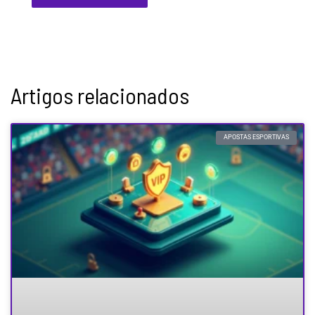
Artigos relacionados
APOSTAS ESPORTIVAS