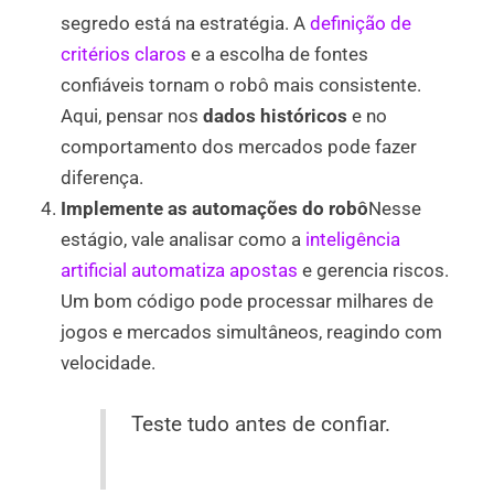
segredo está na estratégia. A
definição de
critérios claros
e a escolha de fontes
confiáveis tornam o robô mais consistente.
Aqui, pensar nos
dados históricos
e no
comportamento dos mercados pode fazer
diferença.
Implemente as automações do robô
Nesse
estágio, vale analisar como a
inteligência
artificial automatiza apostas
e gerencia riscos.
Um bom código pode processar milhares de
jogos e mercados simultâneos, reagindo com
velocidade.
Teste tudo antes de confiar.