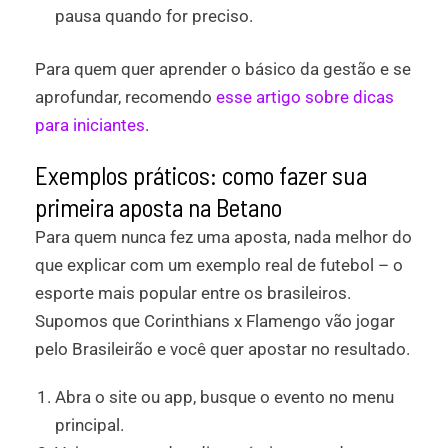
pausa quando for preciso.
Para quem quer aprender o básico da gestão e se
aprofundar, recomendo
esse artigo sobre dicas
para iniciantes
.
Exemplos práticos: como fazer sua
primeira aposta na Betano
Para quem nunca fez uma aposta, nada melhor do
que explicar com um exemplo real de futebol – o
esporte mais popular entre os brasileiros.
Supomos que Corinthians x Flamengo vão jogar
pelo Brasileirão e você quer apostar no resultado.
Abra o site ou app, busque o evento no menu
principal.