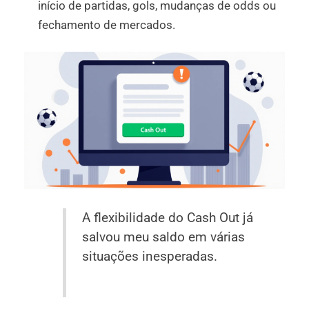
início de partidas, gols, mudanças de odds ou
fechamento de mercados.
A flexibilidade do Cash Out já
salvou meu saldo em várias
situações inesperadas.