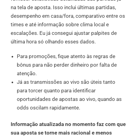
na tela de aposta. Isso inclui últimas partidas,
desempenho em casa/fora, comparativo entre os
times e até informação sobre clima local e
escalações. Eu já consegui ajustar palpites de
última hora só olhando esses dados.
Para promoções, fique atento às regras de
bônus para não perder dinheiro por falta de
atenção.
Já as transmissões ao vivo são úteis tanto
para torcer quanto para identificar
oportunidades de apostas ao vivo, quando as
odds oscilam rapidamente.
Informação atualizada no momento faz com que
sua aposta se torne mais racional e menos