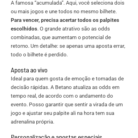
A famosa “acumulada”. Aqui, você seleciona dois
ou mais jogos e une todos no mesmo bilhete.
Para vencer, precisa acertar todos os palpites
escolhidos
. O grande atrativo são as odds
combinadas, que aumentam o potencial de
retorno. Um detalhe: se apenas uma aposta errar,
todo o bilhete é perdido.
Aposta ao vivo
Ideal para quem gosta de emoção e tomadas de
decisão rápidas. A Betano atualiza as odds em
tempo real, de acordo com o andamento do
evento. Posso garantir que sentir a virada de um
jogo e ajustar seu palpite ali na hora tem sua
adrenalina própria.
Personalização e apostas especiais