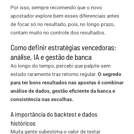
Por isso, sempre recomendo que o novo
apostador explore bem esses diferenciais antes
de focar só no resultado, pois, no longo prazo,
contam muito no controle dos resultados.
Como definir estratégias vencedoras:
análise, IA e gestão de banca
Ao longo do tempo, percebi que palpite sem
estudo raramente traz retorno regular.
O segredo
para ter bons resultados nas apostas é combinar
análise de dados, gestão eficiente da banca e
consistência nas escolhas.
A importância do backtest e dados
históricos
Muita gente subestima o valor de testar