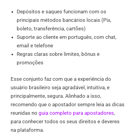
Depósitos e saques funcionam com os
principais métodos bancários locais (Pix,
boleto, transferência, cartões)
Suporte ao cliente em português, com chat,
email e telefone
Regras claras sobre limites, bônus e
promoções
Esse conjunto faz com que a experiência do
usuário brasileiro seja agradável, intuitiva, e
principalmente, segura. Alinhado a isso,
recomendo que o apostador sempre leia as dicas
reunidas no
guia completo para apostadores
,
para conhecer todos os seus direitos e deveres
na plataforma.