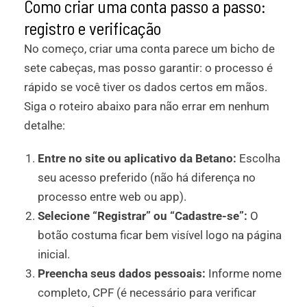
Como criar uma conta passo a passo:
registro e verificação
No começo, criar uma conta parece um bicho de
sete cabeças, mas posso garantir: o processo é
rápido se você tiver os dados certos em mãos.
Siga o roteiro abaixo para não errar em nenhum
detalhe:
Entre no site ou aplicativo da Betano:
Escolha
seu acesso preferido (não há diferença no
processo entre web ou app).
Selecione “Registrar” ou “Cadastre-se”:
O
botão costuma ficar bem visível logo na página
inicial.
Preencha seus dados pessoais:
Informe nome
completo, CPF (é necessário para verificar