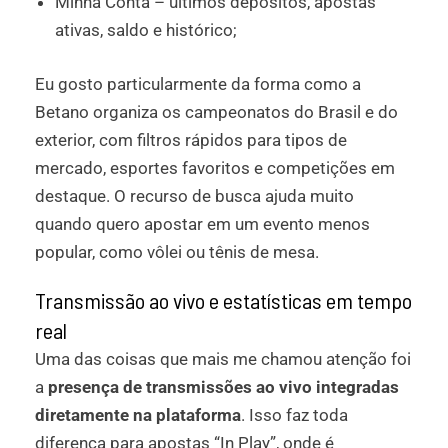
Minha Conta – últimos depósitos, apostas
ativas, saldo e histórico;
Eu gosto particularmente da forma como a
Betano organiza os campeonatos do Brasil e do
exterior, com filtros rápidos para tipos de
mercado, esportes favoritos e competições em
destaque. O recurso de busca ajuda muito
quando quero apostar em um evento menos
popular, como vôlei ou tênis de mesa.
Transmissão ao vivo e estatísticas em tempo
real
Uma das coisas que mais me chamou atenção foi
a
presença de transmissões ao vivo integradas
diretamente na plataforma
. Isso faz toda
diferença para apostas “In Play”, onde é