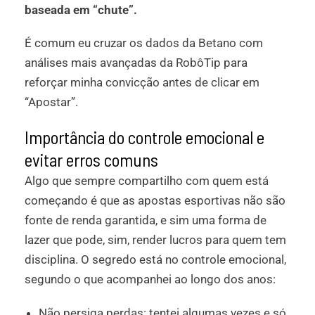
baseada em “chute”.
É comum eu cruzar os dados da Betano com
análises mais avançadas da RobôTip para
reforçar minha convicção antes de clicar em
“Apostar”.
Importância do controle emocional e
evitar erros comuns
Algo que sempre compartilho com quem está
começando é que as apostas esportivas não são
fonte de renda garantida, e sim uma forma de
lazer que pode, sim, render lucros para quem tem
disciplina. O segredo está no controle emocional,
segundo o que acompanhei ao longo dos anos:
Não persiga perdas: tentei algumas vezes e só