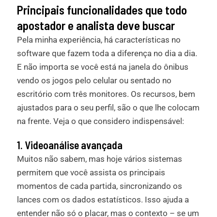
Principais funcionalidades que todo
apostador e analista deve buscar
Pela minha experiência, há características no
software que fazem toda a diferença no dia a dia.
E não importa se você está na janela do ônibus
vendo os jogos pelo celular ou sentado no
escritório com três monitores. Os recursos, bem
ajustados para o seu perfil, são o que lhe colocam
na frente. Veja o que considero indispensável:
1. Videoanálise avançada
Muitos não sabem, mas hoje vários sistemas
permitem que você assista os principais
momentos de cada partida, sincronizando os
lances com os dados estatísticos. Isso ajuda a
entender não só o placar, mas o contexto – se um