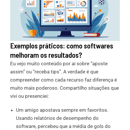
Exemplos práticos: como softwares
melhoram os resultados?
Eu vejo muito conteúdo por aí sobre “aposte
assim” ou “receba tips”. A verdade é que
compreender como cada recurso faz diferença é
muito mais poderoso. Compartilho situações que
vivi ou presenciei:
Um amigo apostava sempre em favoritos.
Usando relatórios de desempenho do
software, percebeu que a média de gols do