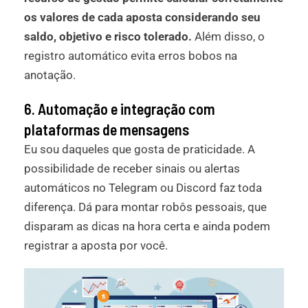
os valores de cada aposta considerando seu
saldo, objetivo e risco tolerado.
Além disso, o
registro automático evita erros bobos na
anotação.
6. Automação e integração com
plataformas de mensagens
Eu sou daqueles que gosta de praticidade. A
possibilidade de receber sinais ou alertas
automáticos no Telegram ou Discord faz toda
diferença. Dá para montar robôs pessoais, que
disparam as dicas na hora certa e ainda podem
registrar a aposta por você.