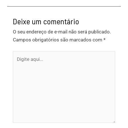
Deixe um comentário
O seu endereço de e-mail não será publicado.
Campos obrigatórios são marcados com
*
Digite
aqui...