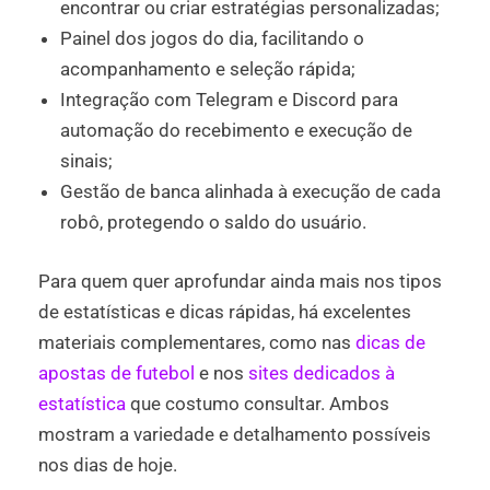
encontrar ou criar estratégias personalizadas;
Painel dos jogos do dia, facilitando o
acompanhamento e seleção rápida;
Integração com Telegram e Discord para
automação do recebimento e execução de
sinais;
Gestão de banca alinhada à execução de cada
robô, protegendo o saldo do usuário.
Para quem quer aprofundar ainda mais nos tipos
de estatísticas e dicas rápidas, há excelentes
materiais complementares, como nas
dicas de
apostas de futebol
e nos
sites dedicados à
estatística
que costumo consultar. Ambos
mostram a variedade e detalhamento possíveis
nos dias de hoje.