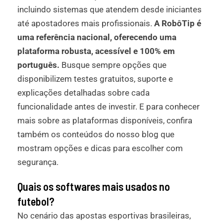
incluindo sistemas que atendem desde iniciantes
até apostadores mais profissionais.
A RobôTip é
uma referência nacional, oferecendo uma
plataforma robusta, acessível e 100% em
português.
Busque sempre opções que
disponibilizem testes gratuitos, suporte e
explicações detalhadas sobre cada
funcionalidade antes de investir. E para conhecer
mais sobre as plataformas disponíveis, confira
também os conteúdos do nosso blog que
mostram opções e dicas para escolher com
segurança.
Quais os softwares mais usados no
futebol?
No cenário das apostas esportivas brasileiras,