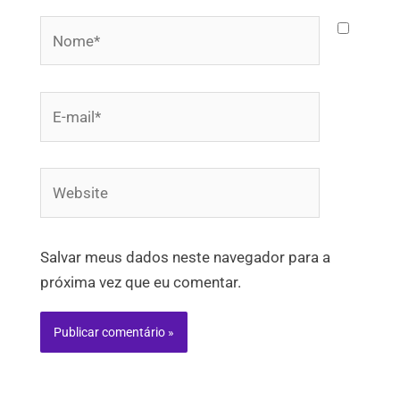
Nome*
E-
mail*
Website
Salvar meus dados neste navegador para a
próxima vez que eu comentar.