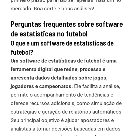
primeiro passo para não ser apenas mais um no
mercado. Boa sorte e boas análises!
Perguntas frequentes sobre software
de estatísticas no futebol
O que é um software de estatísticas de
futebol?
Um software de estatísticas de futebol é uma
ferramenta digital que reúne, processa e
apresenta dados detalhados sobre jogos,
jogadores e campeonatos.
Ele facilita a análise,
permite o acompanhamento de tendências e
oferece recursos adicionais, como simulação de
estratégias e geração de relatórios automáticos.
Seu principal objetivo é ajudar apostadores e
analistas a tomar decisões baseadas em dados