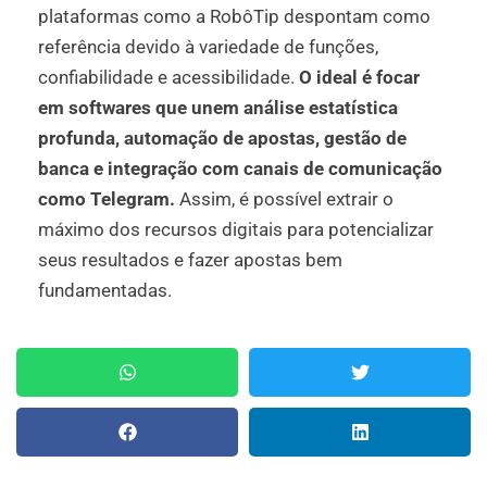
plataformas como a RobôTip despontam como
referência devido à variedade de funções,
confiabilidade e acessibilidade.
O ideal é focar
em softwares que unem análise estatística
profunda, automação de apostas, gestão de
banca e integração com canais de comunicação
como Telegram.
Assim, é possível extrair o
máximo dos recursos digitais para potencializar
seus resultados e fazer apostas bem
fundamentadas.