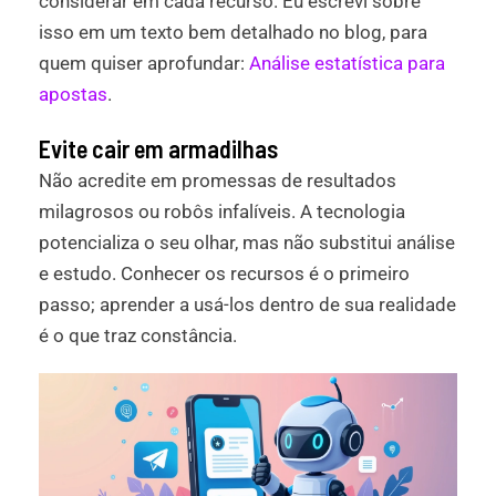
considerar em cada recurso. Eu escrevi sobre
isso em um texto bem detalhado no blog, para
quem quiser aprofundar:
Análise estatística para
apostas
.
Evite cair em armadilhas
Não acredite em promessas de resultados
milagrosos ou robôs infalíveis. A tecnologia
potencializa o seu olhar, mas não substitui análise
e estudo. Conhecer os recursos é o primeiro
passo; aprender a usá-los dentro de sua realidade
é o que traz constância.