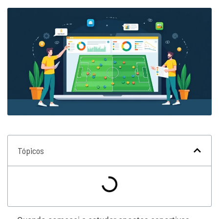
Tópicos