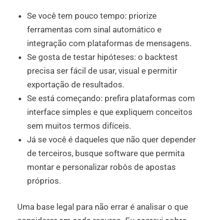
Se você tem pouco tempo: priorize
ferramentas com sinal automático e
integração com plataformas de mensagens.
Se gosta de testar hipóteses: o backtest
precisa ser fácil de usar, visual e permitir
exportação de resultados.
Se está começando: prefira plataformas com
interface simples e que expliquem conceitos
sem muitos termos difíceis.
Já se você é daqueles que não quer depender
de terceiros, busque software que permita
montar e personalizar robôs de apostas
próprios.
Uma base legal para não errar é analisar o que