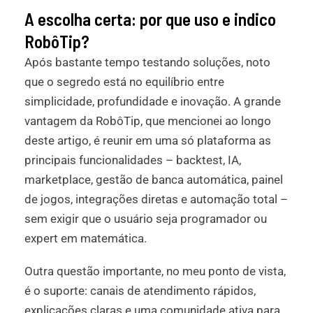
A escolha certa: por que uso e indico
RobôTip?
Após bastante tempo testando soluções, noto
que o segredo está no equilíbrio entre
simplicidade, profundidade e inovação. A grande
vantagem da RobôTip, que mencionei ao longo
deste artigo, é reunir em uma só plataforma as
principais funcionalidades – backtest, IA,
marketplace, gestão de banca automática, painel
de jogos, integrações diretas e automação total –
sem exigir que o usuário seja programador ou
expert em matemática.
Outra questão importante, no meu ponto de vista,
é o suporte: canais de atendimento rápidos,
explicações claras e uma comunidade ativa para