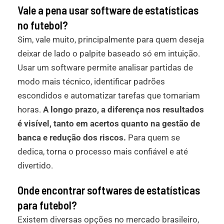
Vale a pena usar software de estatísticas
no futebol?
Sim, vale muito, principalmente para quem deseja
deixar de lado o palpite baseado só em intuição.
Usar um software permite analisar partidas de
modo mais técnico, identificar padrões
escondidos e automatizar tarefas que tomariam
horas.
A longo prazo, a diferença nos resultados
é visível, tanto em acertos quanto na gestão de
banca e redução dos riscos.
Para quem se
dedica, torna o processo mais confiável e até
divertido.
Onde encontrar softwares de estatísticas
para futebol?
Existem diversas opções no mercado brasileiro,