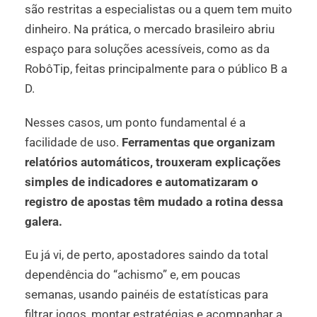
são restritas a especialistas ou a quem tem muito
dinheiro. Na prática, o mercado brasileiro abriu
espaço para soluções acessíveis, como as da
RobôTip, feitas principalmente para o público B a
D.
Nesses casos, um ponto fundamental é a
facilidade de uso.
Ferramentas que organizam
relatórios automáticos, trouxeram explicações
simples de indicadores e automatizaram o
registro de apostas têm mudado a rotina dessa
galera.
Eu já vi, de perto, apostadores saindo da total
dependência do “achismo” e, em poucas
semanas, usando painéis de estatísticas para
filtrar jogos, montar estratégias e acompanhar a