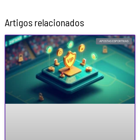
Artigos relacionados
APOSTAS ESPORTIVAS