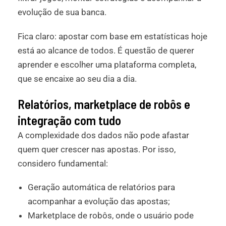
evolução de sua banca.
Fica claro: apostar com base em estatísticas hoje
está ao alcance de todos. É questão de querer
aprender e escolher uma plataforma completa,
que se encaixe ao seu dia a dia.
Relatórios, marketplace de robôs e
integração com tudo
A complexidade dos dados não pode afastar
quem quer crescer nas apostas. Por isso,
considero fundamental:
Geração automática de relatórios para
acompanhar a evolução das apostas;
Marketplace de robôs, onde o usuário pode