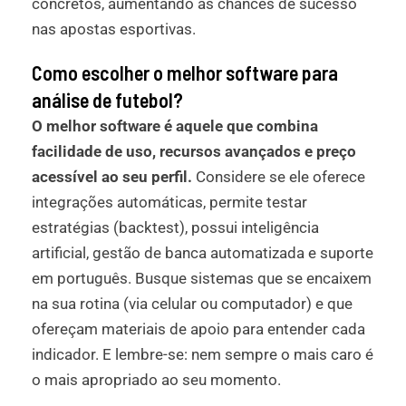
concretos, aumentando as chances de sucesso
nas apostas esportivas.
Como escolher o melhor software para
análise de futebol?
O melhor software é aquele que combina
facilidade de uso, recursos avançados e preço
acessível ao seu perfil.
Considere se ele oferece
integrações automáticas, permite testar
estratégias (backtest), possui inteligência
artificial, gestão de banca automatizada e suporte
em português. Busque sistemas que se encaixem
na sua rotina (via celular ou computador) e que
ofereçam materiais de apoio para entender cada
indicador. E lembre-se: nem sempre o mais caro é
o mais apropriado ao seu momento.