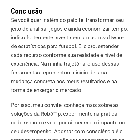
Conclusão
Se você quer ir além do palpite, transformar seu
jeito de analisar jogos e ainda economizar tempo,
indico fortemente investir em um bom software
de estatísticas para futebol. E, claro, entender
cada recurso conforme sua realidade e nível de
experiência. Na minha trajetória, o uso dessas
ferramentas representou o início de uma
mudança concreta nos meus resultados e na
forma de enxergar o mercado.
Por isso, meu convite: conheça mais sobre as
soluções da RobôTip, experimente na prática
cada recurso e veja, por si mesmo, o impacto no
seu desempenho. Apostar com consciência é o