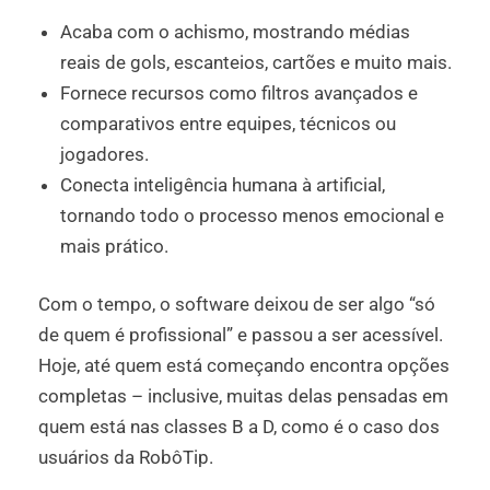
Acaba com o achismo, mostrando médias
reais de gols, escanteios, cartões e muito mais.
Fornece recursos como filtros avançados e
comparativos entre equipes, técnicos ou
jogadores.
Conecta inteligência humana à artificial,
tornando todo o processo menos emocional e
mais prático.
Com o tempo, o software deixou de ser algo “só
de quem é profissional” e passou a ser acessível.
Hoje, até quem está começando encontra opções
completas – inclusive, muitas delas pensadas em
quem está nas classes B a D, como é o caso dos
usuários da RobôTip.