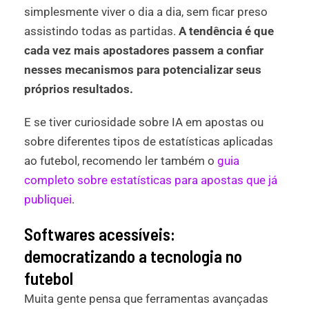
simplesmente viver o dia a dia, sem ficar preso
assistindo todas as partidas.
A tendência é que
cada vez mais apostadores passem a confiar
nesses mecanismos para potencializar seus
próprios resultados.
E se tiver curiosidade sobre IA em apostas ou
sobre diferentes tipos de estatísticas aplicadas
ao futebol, recomendo ler também o
guia
completo sobre estatísticas para apostas que já
publiquei
.
Softwares acessíveis:
democratizando a tecnologia no
futebol
Muita gente pensa que ferramentas avançadas