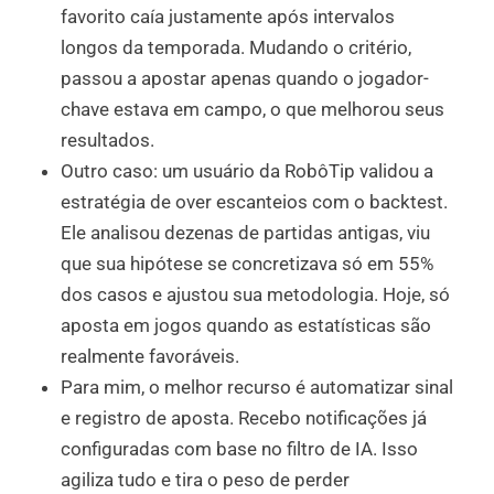
favorito caía justamente após intervalos
longos da temporada. Mudando o critério,
passou a apostar apenas quando o jogador-
chave estava em campo, o que melhorou seus
resultados.
Outro caso: um usuário da RobôTip validou a
estratégia de over escanteios com o backtest.
Ele analisou dezenas de partidas antigas, viu
que sua hipótese se concretizava só em 55%
dos casos e ajustou sua metodologia. Hoje, só
aposta em jogos quando as estatísticas são
realmente favoráveis.
Para mim, o melhor recurso é automatizar sinal
e registro de aposta. Recebo notificações já
configuradas com base no filtro de IA. Isso
agiliza tudo e tira o peso de perder