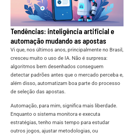
Tendências: inteligência artificial e
automação mudando as apostas
Vi que, nos últimos anos, principalmente no Brasil,
cresceu muito o uso de IA. Não é surpresa:
algoritmos bem desenhados conseguem
detectar padrões antes que o mercado perceba e,
além disso, automatizam boa parte do processo
de seleção das apostas.
Automação, para mim, significa mais liberdade.
Enquanto o sistema monitora e executa
estratégias, tenho mais tempo para estudar
outros jogos, ajustar metodologias, ou