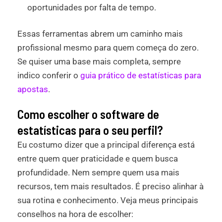
oportunidades por falta de tempo.
Essas ferramentas abrem um caminho mais
profissional mesmo para quem começa do zero.
Se quiser uma base mais completa, sempre
indico conferir o
guia prático de estatísticas para
apostas
.
Como escolher o software de
estatísticas para o seu perfil?
Eu costumo dizer que a principal diferença está
entre quem quer praticidade e quem busca
profundidade. Nem sempre quem usa mais
recursos, tem mais resultados. É preciso alinhar à
sua rotina e conhecimento. Veja meus principais
conselhos na hora de escolher: