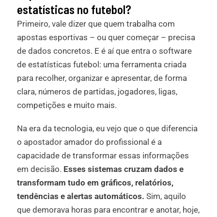
estatísticas no futebol?
Primeiro, vale dizer que quem trabalha com
apostas esportivas – ou quer começar – precisa
de dados concretos. E é aí que entra o software
de estatísticas futebol: uma ferramenta criada
para recolher, organizar e apresentar, de forma
clara, números de partidas, jogadores, ligas,
competições e muito mais.
Na era da tecnologia, eu vejo que o que diferencia
o apostador amador do profissional é a
capacidade de transformar essas informações
em decisão.
Esses sistemas cruzam dados e
transformam tudo em gráficos, relatórios,
tendências e alertas automáticos.
Sim, aquilo
que demorava horas para encontrar e anotar, hoje,