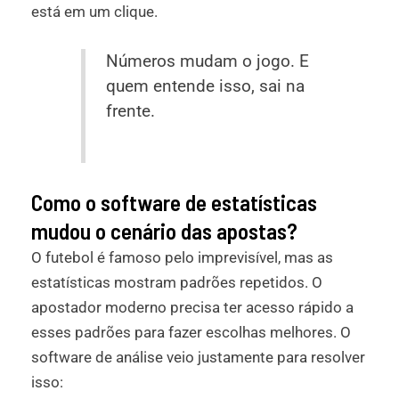
está em um clique.
Números mudam o jogo. E
quem entende isso, sai na
frente.
Como o software de estatísticas
mudou o cenário das apostas?
O futebol é famoso pelo imprevisível, mas as
estatísticas mostram padrões repetidos. O
apostador moderno precisa ter acesso rápido a
esses padrões para fazer escolhas melhores. O
software de análise veio justamente para resolver
isso: