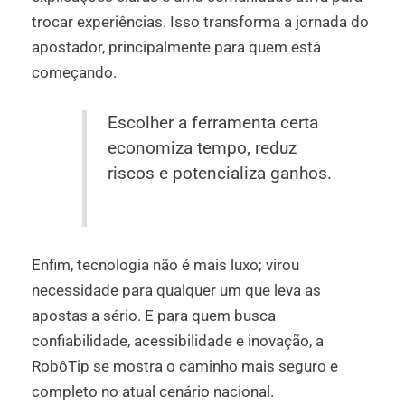
trocar experiências. Isso transforma a jornada do
apostador, principalmente para quem está
começando.
Escolher a ferramenta certa
economiza tempo, reduz
riscos e potencializa ganhos.
Enfim, tecnologia não é mais luxo; virou
necessidade para qualquer um que leva as
apostas a sério. E para quem busca
confiabilidade, acessibilidade e inovação, a
RobôTip se mostra o caminho mais seguro e
completo no atual cenário nacional.