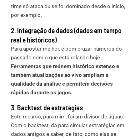
time só ataca ou se foi dominado desde o início,
por exemplo.
2. Integração de dados (dados em tempo
real e históricos)
Para apostar melhor, é bom cruzar números do
passado com o que está rolando hoje.
Ferramentas que reúnem histórico extenso e
também atualizações ao vivo ampliam a
qualidade da análise e permitem decisões
rápidas durante os jogos.
3. Backtest de estratégias
Este recurso, para mim, foi um divisor de águas.
Com o backtest, dá para simular estratégias em
dados antigos e saber, de fato, como elas se