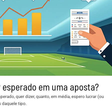
or esperado em uma aposta?
sperado, quer dizer, quanto, em média, espero lucrar (ou
 daquele tipo.