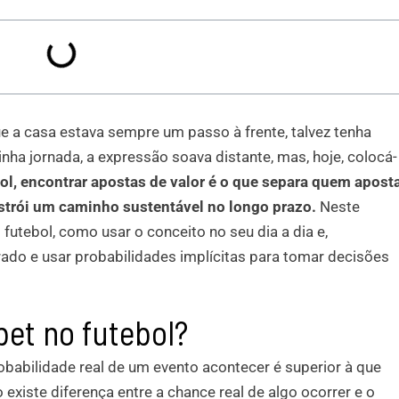
ue a casa estava sempre um passo à frente, talvez tenha
minha jornada, a expressão soava distante, mas, hoje, colocá-
ol, encontrar apostas de valor é o que separa quem apost
trói um caminho sustentável no longo prazo.
Neste
 futebol, como usar o conceito no seu dia a dia e,
rado e usar probabilidades implícitas para tomar decisões
bet no futebol?
obabilidade real de um evento acontecer é superior à que
 existe diferença entre a chance real de algo ocorrer e o