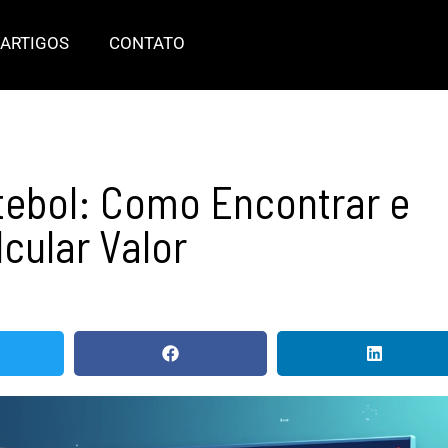
ARTIGOS
CONTATO
tebol: Como Encontrar e
lcular Valor