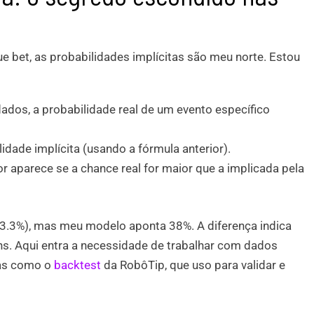
e bet, as probabilidades implícitas são meu norte. Estou
dados, a probabilidade real de um evento específico
idade implícita (usando a fórmula anterior).
r aparece se a chance real for maior que a implicada pela
33.3%), mas meu modelo aponta 38%. A diferença indica
uins. Aqui entra a necessidade de trabalhar com dados
tas como o
backtest
da RobôTip, que uso para validar e