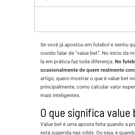
Se você já apostou em futebol e sentiu q
ouvido falar de “value bet”. No início da 
la em prática faz toda diferença.
No futeb
ocasionalmente de quem realmente cons
artigo, quero mostrar o que é value bet no
principalmente, como calcular valor espe
mais inteligentes.
O que significa value 
Value bet é uma aposta feita quando a pr
está sugerida nas odds. Ou seja, é quando