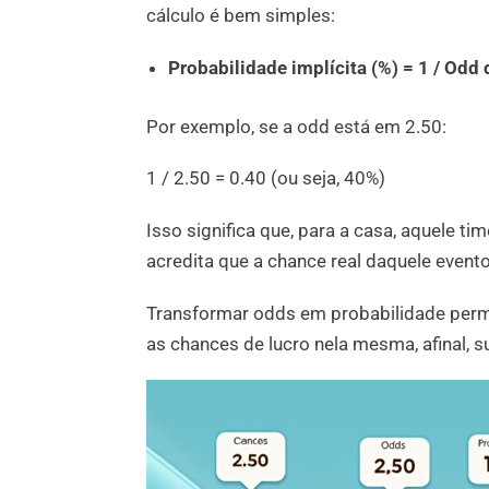
cálculo é bem simples:
Probabilidade implícita (%) = 1 / Odd
Por exemplo, se a odd está em 2.50:
1 / 2.50 = 0.40 (ou seja, 40%)
Isso significa que, para a casa, aquele t
acredita que a chance real daquele event
Transformar odds em probabilidade permi
as chances de lucro nela mesma, afinal, 