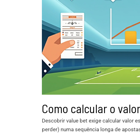
Como calcular o val
Descobrir value bet exige calcular valor e
perder) numa sequência longa de apostas